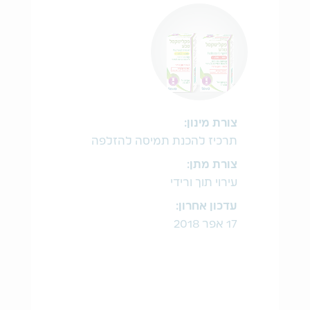
צורת מינון:
תרכיז להכנת תמיסה להזלפה
צורת מתן:
עירוי תוך ורידי
עדכון אחרון:
17 אפר 2018