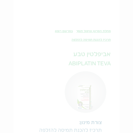
מחלת הסרטן וטיפול תומך
במרשם רופא
תרכיז להכנת תמיסה להזלפה
אביפלטין טבע
ABIPLATIN TEVA
צורת מינון:
תרכיז להכנת תמיסה להזלפה