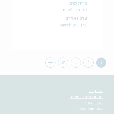
צורת מתן:
הזרקה לשריר
עדכון אחרון:
18 March 2018
17
…
2
1
צור קשר
מסמכי ממשל תאגיד
הקוד האתי
אתר טבע גלובלי