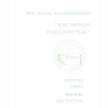
מחלות מערכת העצבים המרכזית
במרשם רופא
כמוסות
פינגולימוד טבע ®
® FINGOLIMOD TEVA
צורת מינון:
כמוסות
צורת מתן:
נטילה דרך הפה