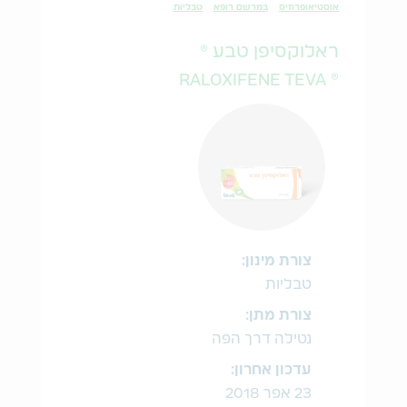
אוסטיאופרוזיס
במרשם רופא
טבליות
ראלוקסיפן טבע ®
® RALOXIFENE TEVA
צורת מינון:
טבליות
צורת מתן:
נטילה דרך הפה
עדכון אחרון:
23 אפר 2018