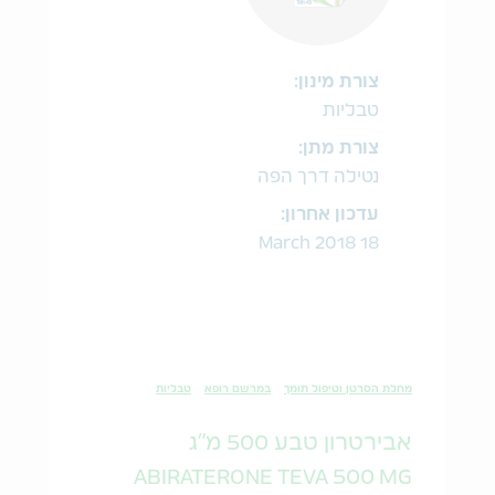
צורת מינון:
טבליות
צורת מתן:
נטילה דרך הפה
עדכון אחרון:
18 March 2018
מחלת הסרטן וטיפול תומך
במרשם רופא
טבליות
אבירטרון טבע 500 מ"ג
ABIRATERONE TEVA 500 MG