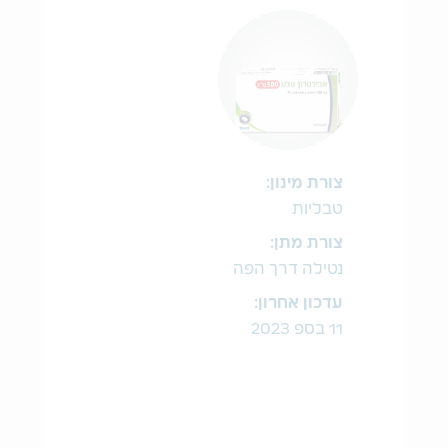
צורת מינון:
טבליות
צורת מתן:
נטילה דרך הפה
עדכון אחרון:
11 בספ 2023