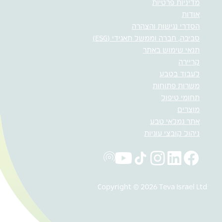
מדיניות פרטיות
אודות
הסדרי נגישות והצהרה
סביבה, חברה וממשל תאגידי (ESG)
תנאי שימוש באתר
קריירה
לעבוד בטבע
משרות פתוחות
תחומי טיפול
מוצרים
אתר גמלאי טבע
ניהול קובצי עוגיות
Copyright © 2026 Teva Israel Ltd