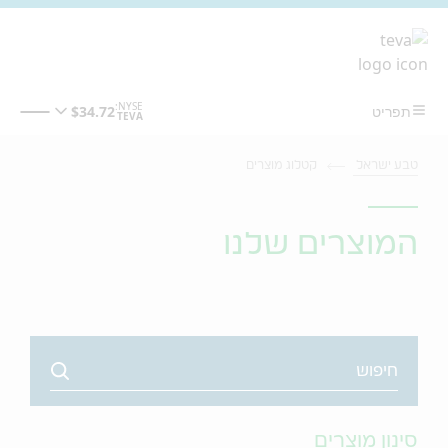
מעבר לתוכן המרכזי
טבע ישראל
קטלוג מוצרים
המוצרים שלנו
Search
סינון מוצרים