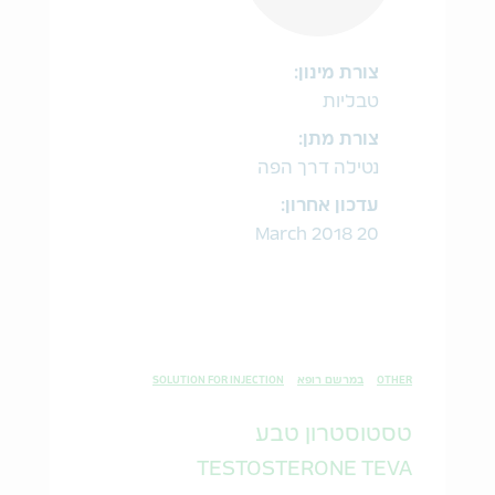
צורת מינון:
טבליות
צורת מתן:
נטילה דרך הפה
עדכון אחרון:
20 March 2018
OTHER
במרשם רופא
SOLUTION FOR INJECTION
טסטוסטרון טבע
TESTOSTERONE TEVA