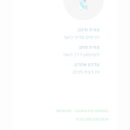
צורת מינון:
תרסיס מדוד לאף
צורת מתן:
לשימוש דרך האף
עדכון אחרון:
19 דצמ 2019
השתעלות, צינון וכאב גרון
ללא מרשם
תרסיס מדוד לאף לילדים