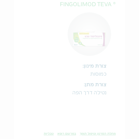
® FINGOLIMOD TEVA
צורת מינון:
כמוסות
צורת מתן:
נטילה דרך הפה
מחלת הסרטן וטיפול תומך
במרשם רופא
טבליות