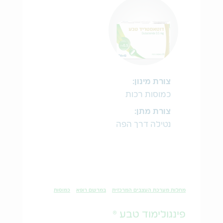
צורת מינון:
כמוסות רכות
צורת מתן:
נטילה דרך הפה
מחלות מערכת העצבים המרכזית
במרשם רופא
כמוסות
פינגולימוד טבע ®