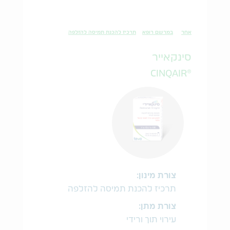
אחר
במרשם רופא
תרכיז להכנת תמיסה להזלפה
סינקאייר
®CINQAIR
צורת מינון:
תרכיז להכנת תמיסה להזלפה
צורת מתן:
עירוי תוך ורידי