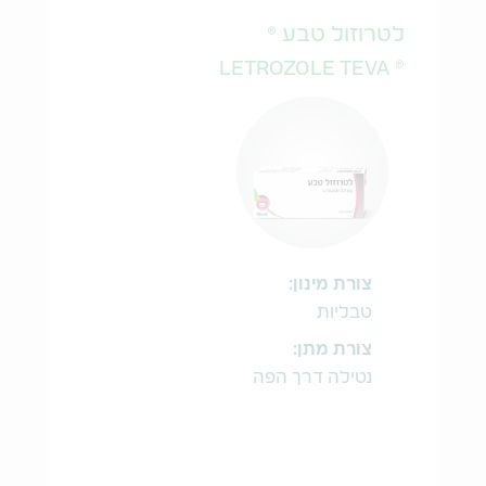
לטרוזול טבע ®
® LETROZOLE TEVA
צורת מינון:
טבליות
צורת מתן:
נטילה דרך הפה