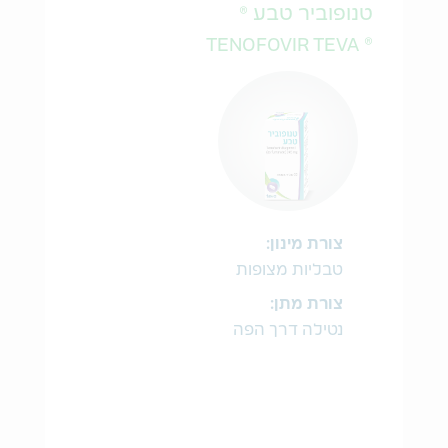
טנופוביר טבע ®
® TENOFOVIR TEVA
צורת מינון:
טבליות מצופות
צורת מתן:
נטילה דרך הפה