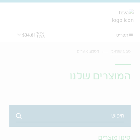
מעבר לתוכן המרכזי
טבע ישראל
קטלוג מוצרים
המוצרים שלנו
Search
סינון מוצרים