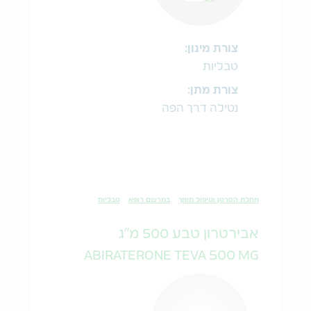
צורת מינון:
טבליות
צורת מתן:
נטילה דרך הפה
מחלת הסרטן וטיפול תומך
במרשם רופא
טבליות
אבירטרון טבע 500 מ"ג
ABIRATERONE TEVA 500 MG