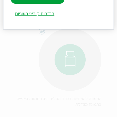
הגדרות קובצי העוגיות
התמונה להמחשה בלבד. הקליקו על התמונה לצפייה
בתמונה מוגדלת