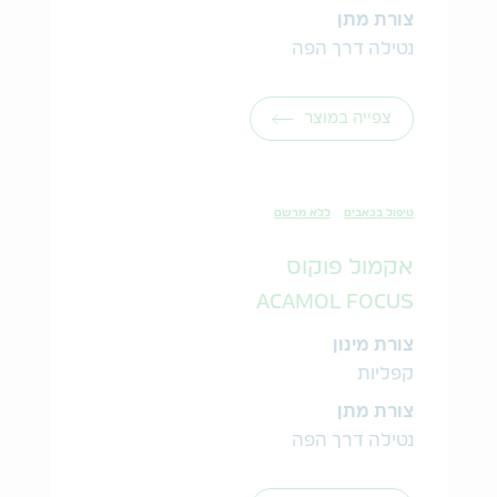
צורת מתן
נטילה דרך הפה
צפייה במוצר
טיפול בכאבים
ללא מרשם
אקמול פוקוס
ACAMOL FOCUS
צורת מינון
קפליות
צורת מתן
נטילה דרך הפה