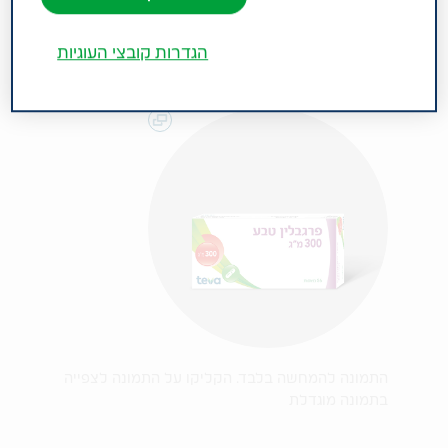
הגדרות קובצי העוגיות
התמונה להמחשה בלבד. הקליקו על התמונה לצפייה
בתמונה מוגדלת