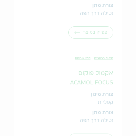
צורת מתן
נטילה דרך הפה
צפייה במוצר
טיפול בכאבים
ללא מרשם
אקמול פוקוס
ACAMOL FOCUS
צורת מינון
קפליות
צורת מתן
נטילה דרך הפה