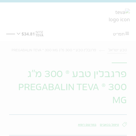
מעבר לתוכן המרכזי
טבע ישראל
פרגבלין טבע ® 300 מ"ג PREGABALIN TEVA ® 300 MG
פרגבלין טבע ® 300 מ"ג
PREGABALIN TEVA ® 300
MG
טיפול בכאבים
במרשם רופא