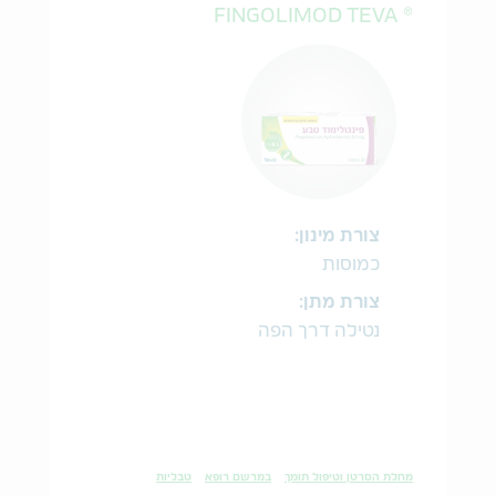
® FINGOLIMOD TEVA
צורת מינון:
כמוסות
צורת מתן:
נטילה דרך הפה
מחלת הסרטן וטיפול תומך
במרשם רופא
טבליות