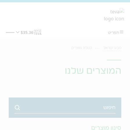
מעבר לתוכן המרכזי
טבע ישראל
קטלוג מוצרים
המוצרים שלנו
Search
סינון מוצרים