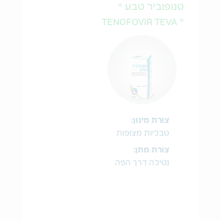
טנופוביר טבע ®
® TENOFOVIR TEVA
צורת מינון:
טבליות מצופות
צורת מתן:
נטילה דרך הפה