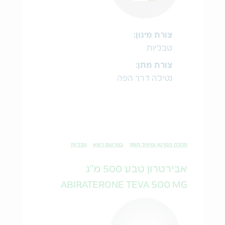
צורת מינון:
טבליות
צורת מתן:
נטילה דרך הפה
מחלת הסרטן וטיפול תומך
במרשם רופא
טבליות
אבירטרון טבע 500 מ"ג
ABIRATERONE TEVA 500 MG