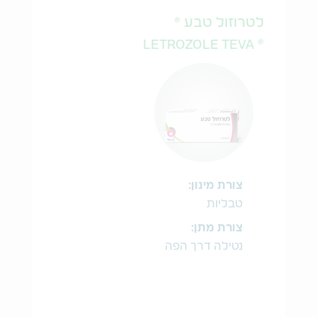
לטרוזול טבע ®
® LETROZOLE TEVA
צורת מינון:
טבליות
צורת מתן:
נטילה דרך הפה