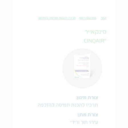
אחר
במרשם רופא
תרכיז להכנת תמיסה להזלפה
סינקאייר
®CINQAIR
צורת מינון:
תרכיז להכנת תמיסה להזלפה
צורת מתן:
עירוי תוך ורידי