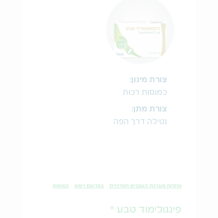
צורת מינון:
כמוסות רכות
צורת מתן:
נטילה דרך הפה
מחלות מערכת העצבים המרכזית
במרשם רופא
כמוסות
פינגולימוד טבע ®