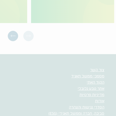
צור קשר
מסמכי ממשל תאגיד
הקוד האתי
אתר טבע גלובלי
מדיניות פרטיות
אודות
הסדרי נגישות והצהרה
סביבה, חברה וממשל תאגידי (ESG)