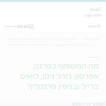
מעבר לתוכן המרכזי
טבע ישראל
אודות טבע
סביבה, חברה וממשל תאגידי (ESG)
מה המשותף לפרנק אפרסון, ג'ורג' ניסן, לואיס ברייל ובנימין פרנקלין?
מה המשותף לפרנק
אפרסון, ג'ורג' ניסן, לואיס
ברייל ובנימין פרנקלין?