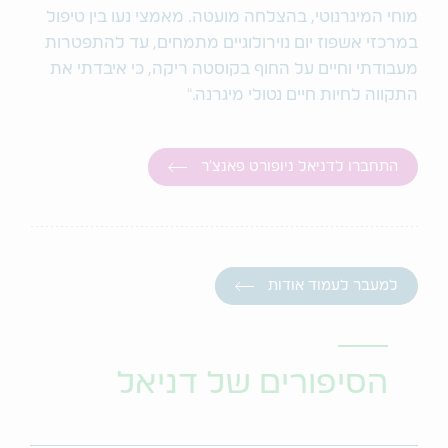
מוחי המיגרנוטי, בהצלחה מועטה. מאמצי נעו בין טיפול
במרכזי אשפוז יום נוירולוגיים מתמחים, עד להתפטרות
מעבודתי וחיים על החוף בקוסטה ריקה, כי איבדתי את
התקווה לחיות חיים נטולי מיגרנה."
התחברו לדניאל ניופורט פאנצ'ר
למעבר לעמוד אודות
הסיפורים של דניאל