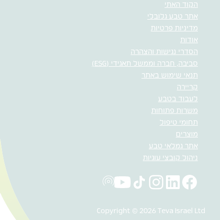
הקוד האתי
אתר טבע גלובלי
מדיניות פרטיות
אודות
הסדרי נגישות והצהרה
סביבה, חברה וממשל תאגידי (ESG)
תנאי שימוש באתר
קריירה
לעבוד בטבע
משרות פתוחות
תחומי טיפול
מוצרים
אתר גמלאי טבע
ניהול קובצי עוגיות
Copyright © 2026 Teva Israel Ltd