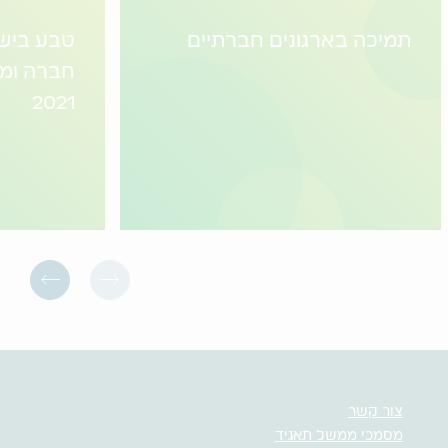
תמיכה בארגונים חברתיים
טבע בישר
חברה ומ
2021
צור קשר
מסמכי ממשל תאגיד