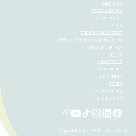
הקוד האתי
אתר טבע גלובלי
מדיניות פרטיות
אודות
הסדרי נגישות והצהרה
סביבה, חברה וממשל תאגידי (ESG)
תנאי שימוש באתר
קריירה
לעבוד בטבע
משרות פתוחות
תחומי טיפול
מוצרים
אתר גמלאי טבע
ניהול קובצי עוגיות
Copyright © 2026 Teva Israel Ltd