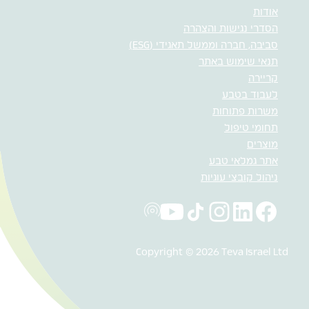
אודות
הסדרי נגישות והצהרה
סביבה, חברה וממשל תאגידי (ESG)
תנאי שימוש באתר
קריירה
לעבוד בטבע
משרות פתוחות
תחומי טיפול
מוצרים
אתר גמלאי טבע
ניהול קובצי עוגיות
Copyright © 2026 Teva Israel Ltd