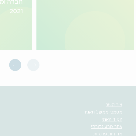
חברה ומ
2021
צור קשר
מסמכי ממשל תאגיד
הקוד האתי
אתר טבע גלובלי
מדיניות פרטיות