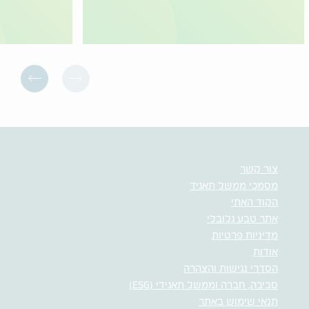
צור קשר
מסמכי ממשל תאגיד
הקוד האתי
אתר טבע גלובלי
מדיניות פרטיות
אודות
הסדרי נגישות והצהרה
סביבה, חברה וממשל תאגידי (ESG)
תנאי שימוש באתר