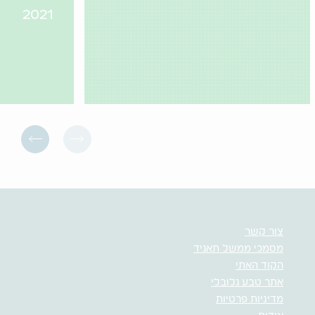
2021
צור קשר
מסמכי ממשל תאגיד
הקוד האתי
אתר טבע גלובלי
מדיניות פרטיות