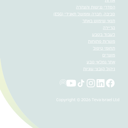
אודות
הסדרי נגישות והצהרה
סביבה, חברה וממשל תאגידי (ESG)
תנאי שימוש באתר
קריירה
לעבוד בטבע
משרות פתוחות
תחומי טיפול
מוצרים
אתר גמלאי טבע
ניהול קובצי עוגיות
Copyright © 2026 Teva Israel Ltd