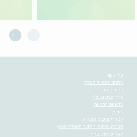
צור קשר
מסמכי ממשל תאגיד
הקוד האתי
אתר טבע גלובלי
מדיניות פרטיות
אודות
הסדרי נגישות והצהרה
סביבה, חברה וממשל תאגידי (ESG)
תנאי שימוש באתר