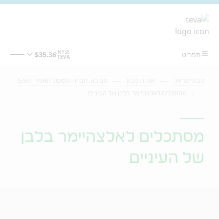
מעבר לתוכן המרכזי
טבע ישראל
אודות טבע
סביבה, חברה וממשל תאגידי (ESG)
מסתכלים לאלצהיימר בלבן של העיניים
מסתכלים לאלצהיימר בלבן
של העיניים