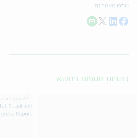
שתפו מאמר זה
Share with E-mail
Share on Twitter
Share on LinkedIn
Share on Facebook
כתבות נוספות בנושא