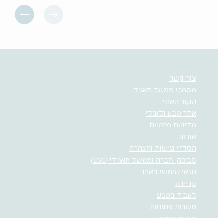
צור קשר
מסמכי ממשל תאגיד
הקוד האתי
אתר טבע גלובלי
מדיניות פרטיות
אודות
הסדרי נגישות והצהרה
סביבה, חברה וממשל תאגידי (ESG)
תנאי שימוש באתר
קריירה
לעבוד בטבע
משרות פתוחות