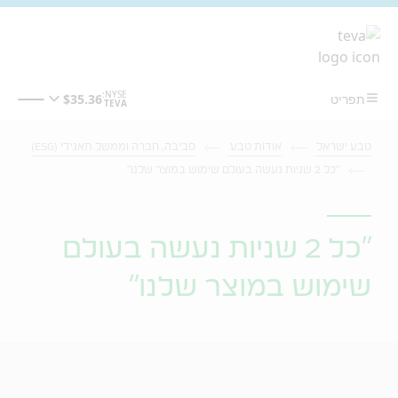
מעבר לתוכן המרכזי
טבע ישראל
אודות טבע
סביבה, חברה וממשל תאגידי (ESG)
"כל 2 שניות נעשה בעולם שימוש במוצר שלנו"
"כל 2 שניות נעשה בעולם
שימוש במוצר שלנו"