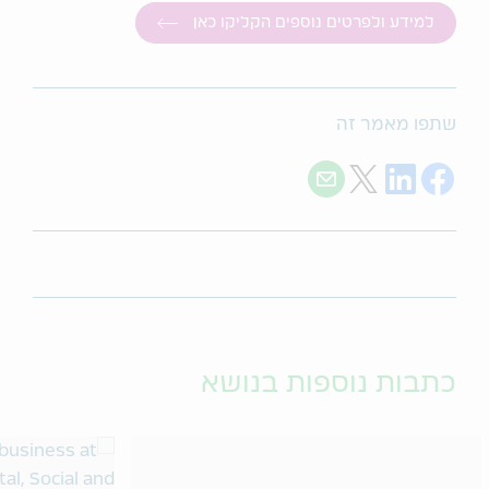
למידע ולפרטים נוספים הקליקו כאן
שתפו מאמר זה
Share with E-mail
Share on Twitter
Share on LinkedIn
Share on Facebook
כתבות נוספות בנושא