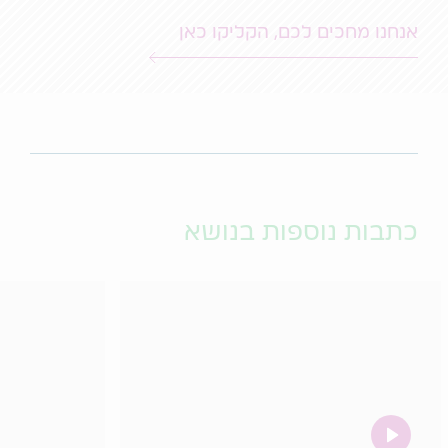
אנחנו מחכים לכם, הקליקו כאן
כתבות נוספות בנושא
video