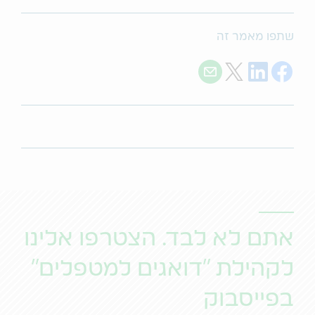
שתפו מאמר זה
Share with E-mail
Share on Twitter
Share on LinkedIn
Share on Facebook
אתם לא לבד. הצטרפו אלינו
לקהילת "דואגים למטפלים"
בפייסבוק