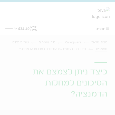
מעבר לתוכן המרכזי
טבע ישראל
Caregivers
טורי מומחים
טורי מומחים
מאמרים
כיצד ניתן לצמצם את הסיכונים למחלות הדמנציה?
כיצד ניתן לצמצם את
הסיכונים למחלות
הדמנציה?