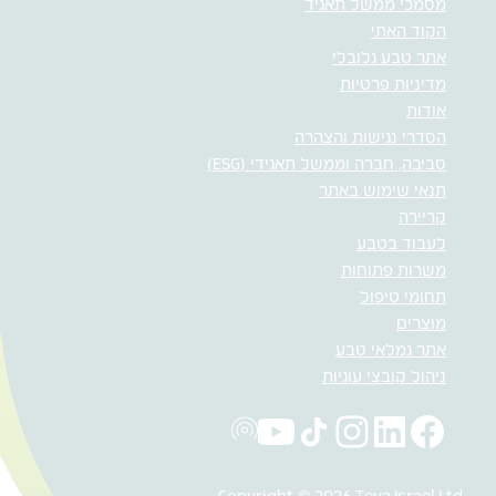
מסמכי ממשל תאגיד
הקוד האתי
אתר טבע גלובלי
מדיניות פרטיות
אודות
הסדרי נגישות והצהרה
סביבה, חברה וממשל תאגידי (ESG)
תנאי שימוש באתר
קריירה
לעבוד בטבע
משרות פתוחות
תחומי טיפול
מוצרים
אתר גמלאי טבע
ניהול קובצי עוגיות