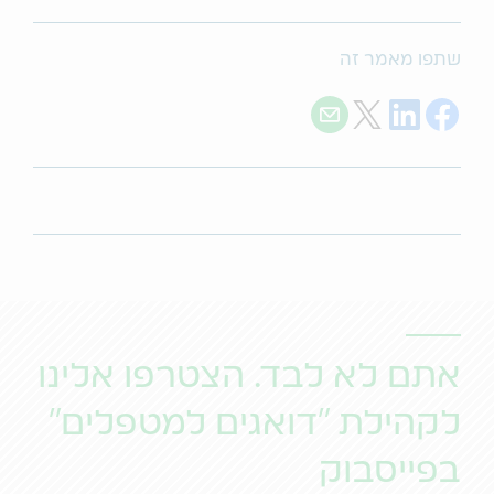
שתפו מאמר זה
Share with E-mail
Share on Twitter
Share on LinkedIn
Share on Facebook
אתם לא לבד. הצטרפו אלינו
לקהילת "דואגים למטפלים"
בפייסבוק