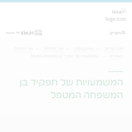
מעבר לתוכן המרכזי
טבע ישראל
Caregivers
טורי מומחים
טורי מומחים
מאמרים
המשמעויות של תפקיד בן המשפחה המטפל
המשמעויות של תפקיד בן
המשפחה המטפל