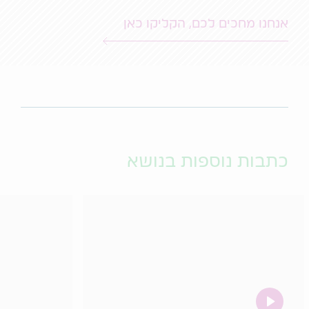
אנחנו מחכים לכם, הקליקו כאן
כתבות נוספות בנושא
video