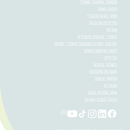
מסמכי ממשל תאגיד
הקוד האתי
אתר טבע גלובלי
מדיניות פרטיות
אודות
הסדרי נגישות והצהרה
סביבה, חברה וממשל תאגידי (ESG)
תנאי שימוש באתר
קריירה
לעבוד בטבע
משרות פתוחות
תחומי טיפול
מוצרים
אתר גמלאי טבע
ניהול קובצי עוגיות