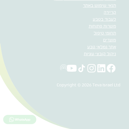
תנאי שימוש באתר
קריירה
לעבוד בטבע
משרות פתוחות
תחומי טיפול
מוצרים
אתר גמלאי טבע
ניהול קובצי עוגיות
Copyright © 2026 Teva Israel Ltd
לחץ כאן למ