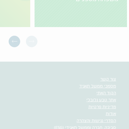
צור קשר
מסמכי ממשל תאגיד
הקוד האתי
אתר טבע גלובלי
מדיניות פרטיות
אודות
הסדרי נגישות והצהרה
סביבה, חברה וממשל תאגידי (ESG)