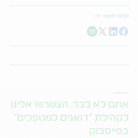
שתפו מאמר זה
Share with E-mail
Share on Twitter
Share on LinkedIn
Share on Facebook
אתם לא לבד. הצטרפו אלינו
לקהילת "דואגים למטפלים"
בפייסבוק