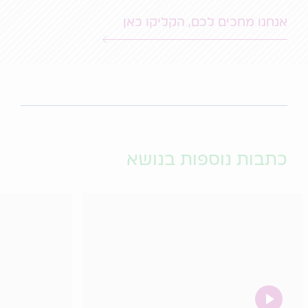
אנחנו מחכים לכם, הקליקו כאן
כתבות נוספות בנושא
video