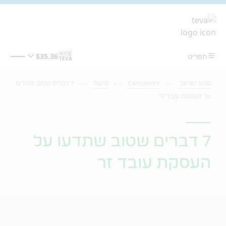
מעבר לתוכן המרכזי
טבע ישראל
Caregivers
סיעוד
7 דברים שטוב שתדעו
על העסקת עובד זר
7 דברים שטוב שתדעו על
העסקת עובד זר