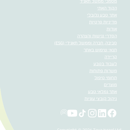
מסמכי ממשל תאגיד
הקוד האתי
אתר טבע גלובלי
מדיניות פרטיות
אודות
הסדרי נגישות והצהרה
סביבה, חברה וממשל תאגידי (ESG)
תנאי שימוש באתר
קריירה
לעבוד בטבע
משרות פתוחות
תחומי טיפול
מוצרים
אתר גמלאי טבע
ניהול קובצי עוגיות