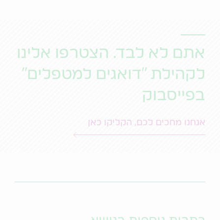
אתם לא לבד. הצטרפו אלינו
לקהילת "דואגים למטפלים"
בפייסבוק
אנחנו מחכים לכם, הקליקו כאן