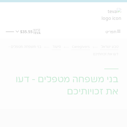
מעבר לתוכן המרכזי
טבע ישראל
Caregivers
סיעוד
בני משפחה מטפלים -
דעו את זכויותיכם
בני משפחה מטפלים - דעו
את זכויותיכם