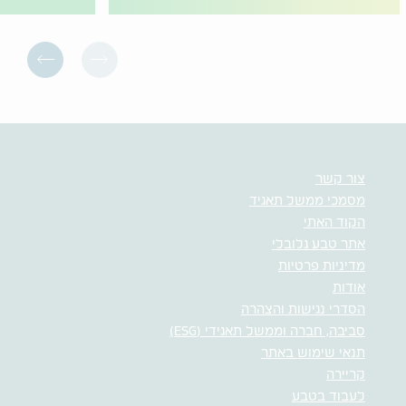
צור קשר
מסמכי ממשל תאגיד
הקוד האתי
אתר טבע גלובלי
מדיניות פרטיות
אודות
הסדרי נגישות והצהרה
סביבה, חברה וממשל תאגידי (ESG)
תנאי שימוש באתר
קריירה
לעבוד בטבע