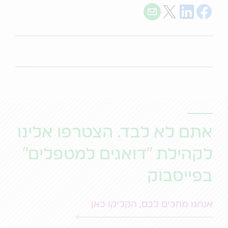
Share with E-mail
Share on Twitter
Share on LinkedIn
Share on Facebook
אתם לא לבד. הצטרפו אלינו
לקהילת "דואגים למטפלים"
בפייסבוק
אנחנו מחכים לכם, הקליקו כאן