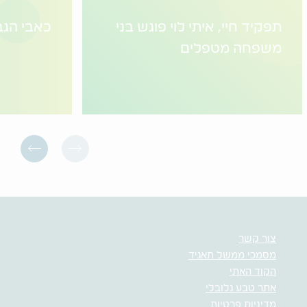
תפקיד חיי, איתי לוי פוגש בני
כאבי הגב
משפחה מטפלים
צור קשר
מסמכי ממשל תאגיד
הקוד האתי
אתר טבע גלובלי
מדיניות פרטיות