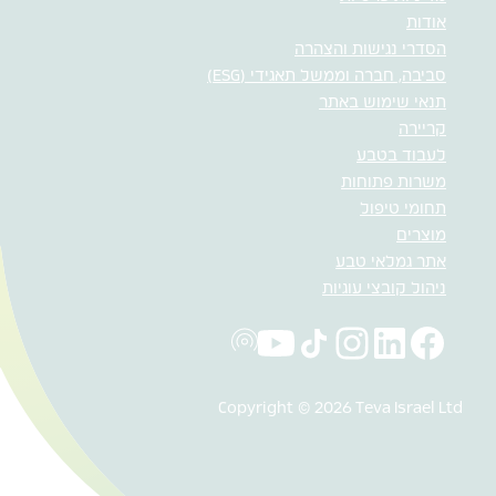
אודות
הסדרי נגישות והצהרה
סביבה, חברה וממשל תאגידי (ESG)
תנאי שימוש באתר
קריירה
לעבוד בטבע
משרות פתוחות
תחומי טיפול
מוצרים
אתר גמלאי טבע
ניהול קובצי עוגיות
Copyright © 2026 Teva Israel Ltd