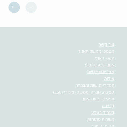
צור קשר
מסמכי ממשל תאגיד
הקוד האתי
אתר טבע גלובלי
מדיניות פרטיות
אודות
הסדרי נגישות והצהרה
סביבה, חברה וממשל תאגידי (ESG)
תנאי שימוש באתר
קריירה
לעבוד בטבע
משרות פתוחות
תחומי טיפול