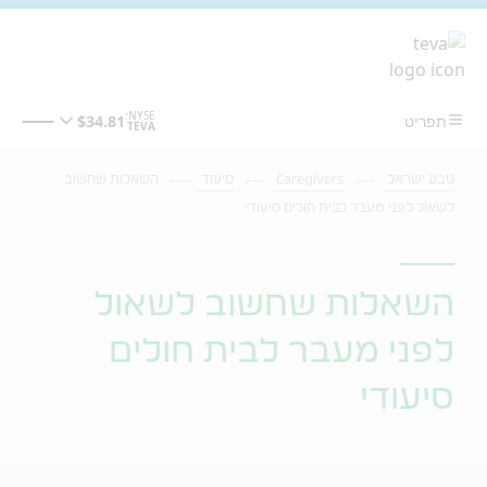
מעבר לתוכן המרכזי
טבע ישראל
Caregivers
סיעוד
השאלות שחשוב
לשאול לפני מעבר לבית חולים סיעודי
השאלות שחשוב לשאול
לפני מעבר לבית חולים
סיעודי