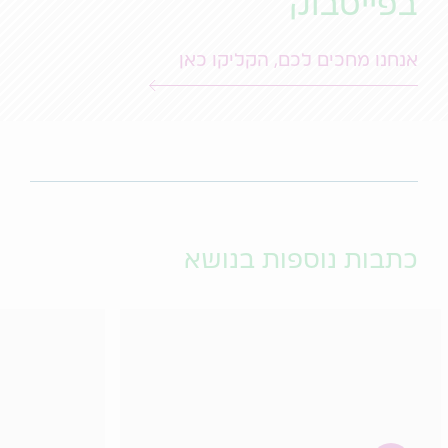
בפייסבוק
אנחנו מחכים לכם, הקליקו כאן
כתבות נוספות בנושא