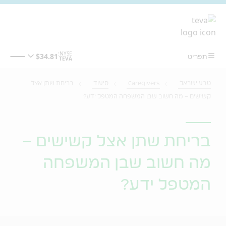
מעבר לתוכן המרכזי
טבע ישראל
Caregivers
סיעוד
בריחת שתן אצל
קשישים – מה חשוב שבן המשפחה המטפל ידע?
בריחת שתן אצל קשישים –
מה חשוב שבן המשפחה
המטפל ידע?