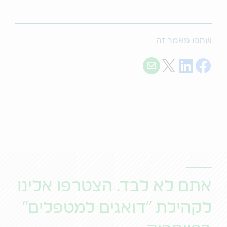
שתפו מאמר זה
Share with E-mail
Share on Twitter
Share on LinkedIn
Share on Facebook
אתם לא לבד. הצטרפו אלינו
לקהילת "דואגים למטפלים"