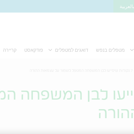
العربية
7 נקודות שיסייעו לבן המשפחה המטפל לשמור על עצמאות ההורה
סייעו לבן המשפחה ה
הורה