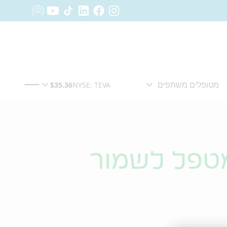
מטפל לשמור