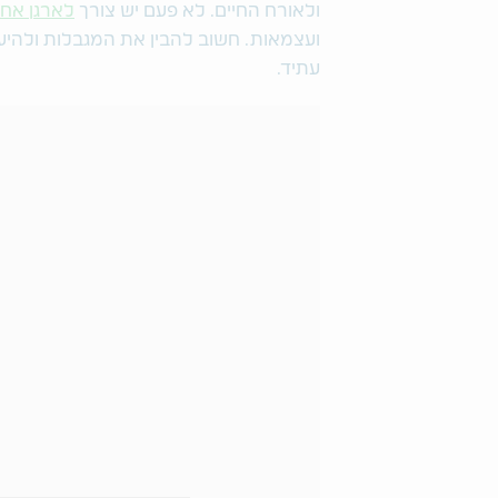
ולאורח החיים. לא פעם יש צורך
לארגן אח
ועצמאות. חשוב להבין את המגבלות ולהיע
עתיד.