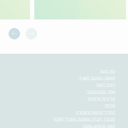
צור קשר
מסמכי ממשל תאגיד
הקוד האתי
אתר טבע גלובלי
מדיניות פרטיות
אודות
הסדרי נגישות והצהרה
סביבה, חברה וממשל תאגידי (ESG)
תנאי שימוש באתר