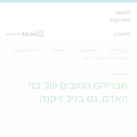
מעבר לתוכן המרכזי
טבע ישראל
Caregivers
המשפחה
חבריהם הטובים
של בני האדם, גם בגיל זיקנה
חבריהם הטובים של בני
האדם, גם בגיל זיקנה