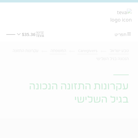
מעבר לתוכן המרכזי
טבע ישראל
Caregivers
המשפחה
עקרונות התזונה
הנכונה בגיל השלישי
עקרונות התזונה הנכונה
בגיל השלישי