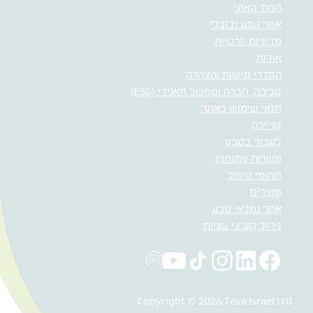
הקוד האתי
אתר טבע גלובלי
מדיניות פרטיות
אודות
הסדרי נגישות והצהרה
סביבה, חברה וממשל תאגידי (ESG)
תנאי שימוש באתר
קריירה
לעבוד בטבע
משרות פתוחות
תחומי טיפול
מוצרים
אתר גמלאי טבע
ניהול קובצי עוגיות
Copyright © 2026 Teva Israel Ltd