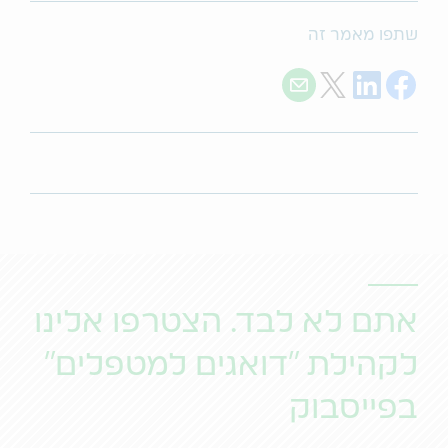
שתפו מאמר זה
Share with E-mail
Share on Twitter
Share on LinkedIn
Share on Facebook
אתם לא לבד. הצטרפו אלינו
לקהילת "דואגים למטפלים"
בפייסבוק