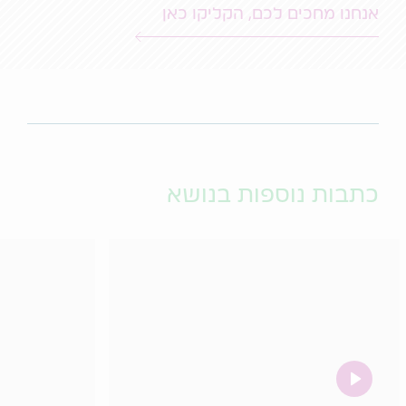
אנחנו מחכים לכם, הקליקו כאן
כתבות נוספות בנושא
video