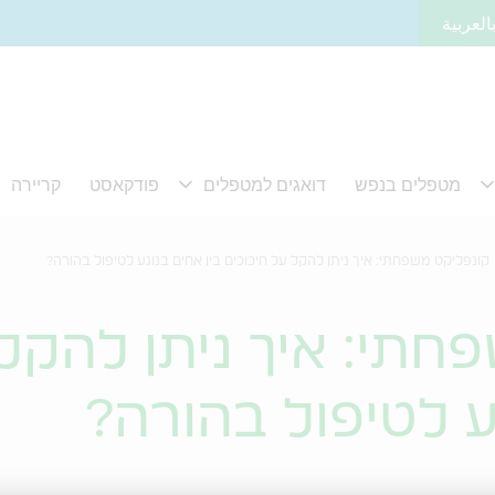
العربية
קונפליקט משפחתי: איך ניתן להקל על חיכוכים בין אחים בנוגע לטיפול בהורה?
חתי: איך ניתן להקל 
ע לטיפול בהורה?