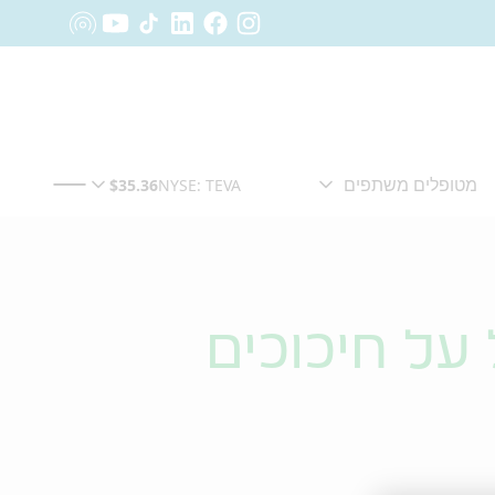
על חיכוכים