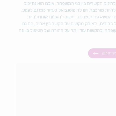
חיזוק הקשרים בין בני המשפחה, אולם הוא גם יכול
היות מורכבת ויש לה פוטנציאל לעזור כמו גם לפגוע.
ם והנושא פחות מדובר, חשוב להעלות אותו ולהיות
ול בהורים, לא רק מקשים על הקשר בין אחים, הם גם
פחה ולהקשות עוד יותר על ההורה ועל הטיפול בו וזה
בפייסבוק