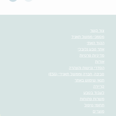
צור קשר
מסמכי ממשל תאגיד
הקוד האתי
אתר טבע גלובלי
מדיניות פרטיות
אודות
הסדרי נגישות והצהרה
סביבה, חברה וממשל תאגידי (ESG)
תנאי שימוש באתר
קריירה
לעבוד בטבע
משרות פתוחות
תחומי טיפול
מוצרים