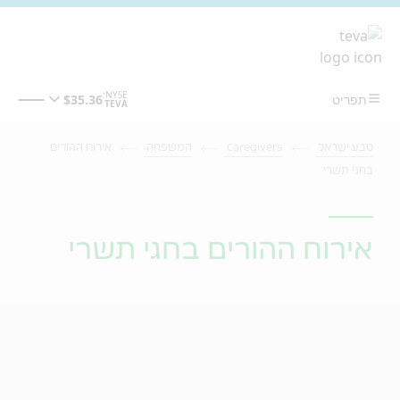
מעבר לתוכן המרכזי
טבע ישראל
Caregivers
המשפחה
אירוח ההורים
בחגי תשרי
אירוח ההורים בחגי תשרי