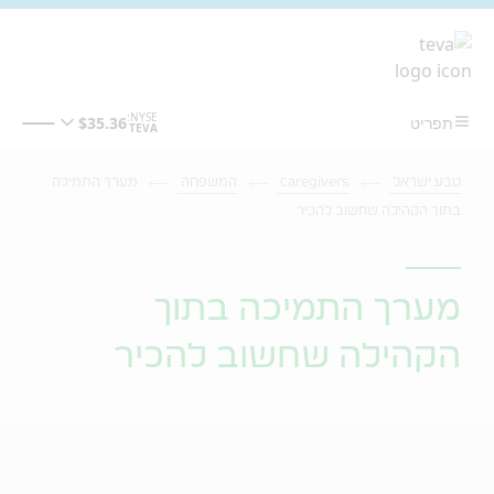
מעבר לתוכן המרכזי
טבע ישראל
Caregivers
המשפחה
מערך התמיכה
בתוך הקהילה שחשוב להכיר
מערך התמיכה בתוך
הקהילה שחשוב להכיר