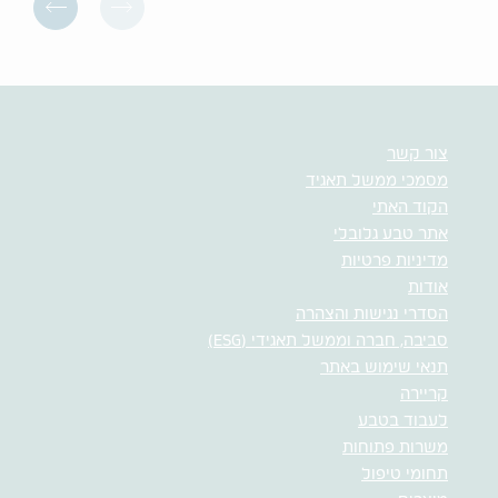
צור קשר
מסמכי ממשל תאגיד
הקוד האתי
אתר טבע גלובלי
מדיניות פרטיות
אודות
הסדרי נגישות והצהרה
סביבה, חברה וממשל תאגידי (ESG)
תנאי שימוש באתר
קריירה
לעבוד בטבע
משרות פתוחות
תחומי טיפול