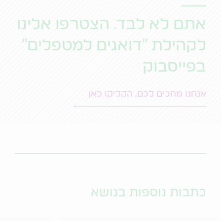
אתם לא לבד. הצטרפו אלינו
לקהילת "דואגים למטפלים"
בפייסבוק
אנחנו מחכים לכם, הקליקו כאן
כתבות נוספות בנושא