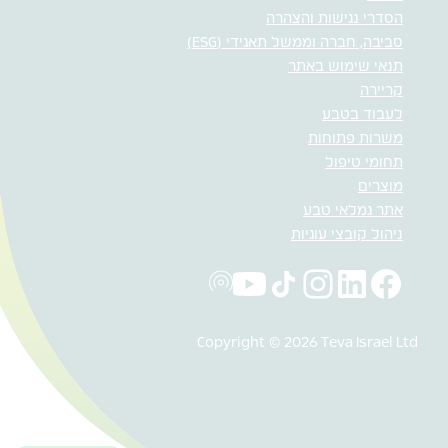
הסדרי נגישות והצהרה
סביבה, חברה וממשל תאגידי (ESG)
תנאי שימוש באתר
קריירה
לעבוד בטבע
משרות פתוחות
תחומי טיפול
מוצרים
אתר גמלאי טבע
ניהול קובצי עוגיות
Copyright © 2026 Teva Israel Ltd