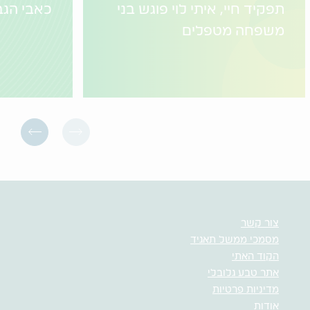
תפקיד חיי, איתי לוי פוגש בני
כאבי הגב
משפחה מטפלים
צור קשר
מסמכי ממשל תאגיד
הקוד האתי
אתר טבע גלובלי
מדיניות פרטיות
אודות