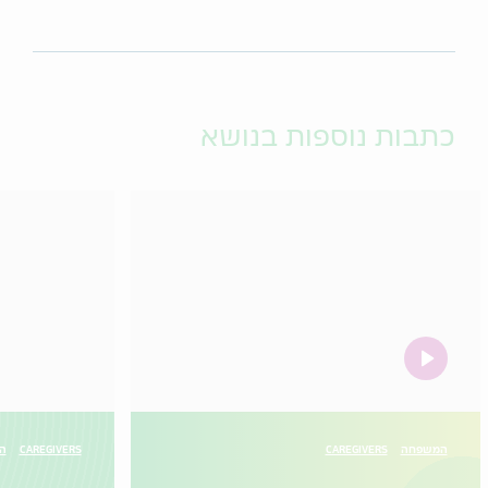
כתבות נוספות בנושא
video
המשפחה
CAREGIVERS
CAREGIVERS
הו