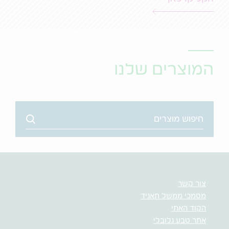
המוצרים שלנו
Search
צור קשר
מסמכי ממשל תאגיד
הקוד האתי
אתר טבע גלובלי