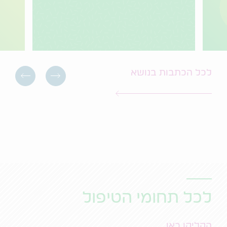
לכל הכתבות בנושא
לכל תחומי הטיפול
הקליקו כאן