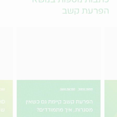
הפרעת קשב
תחומי טיפול
הפרעת קשב
הפר
הפרעת קשב קיימת גם כשאין
מסגרות, איך מתמודדים?
שח