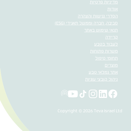
מדיניות פרטיות
אודות
הסדרי נגישות והצהרה
סביבה, חברה וממשל תאגידי (ESG)
תנאי שימוש באתר
קריירה
לעבוד בטבע
משרות פתוחות
תחומי טיפול
מוצרים
אתר גמלאי טבע
ניהול קובצי עוגיות
Copyright © 2026 Teva Israel Ltd