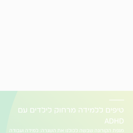
טיפים ללמידה מרחוק לילדים עם
ADHD
מגפת הקורונה שבשה לכולנו את השגרה: למידה ועבודה