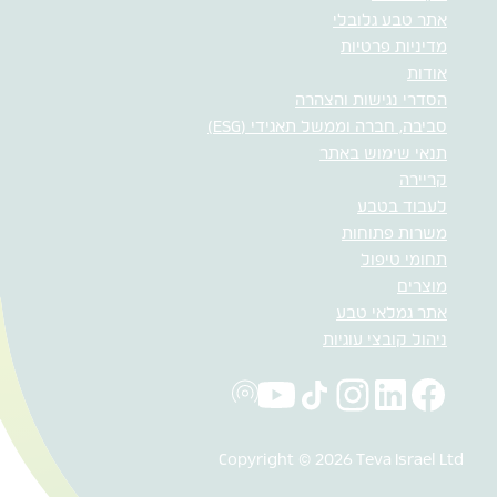
אתר טבע גלובלי
מדיניות פרטיות
אודות
הסדרי נגישות והצהרה
סביבה, חברה וממשל תאגידי (ESG)
תנאי שימוש באתר
קריירה
לעבוד בטבע
משרות פתוחות
תחומי טיפול
מוצרים
אתר גמלאי טבע
ניהול קובצי עוגיות
Copyright © 2026 Teva Israel Ltd