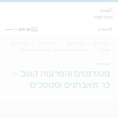
מעבר לתוכן המרכזי
טבע ישראל
תחומי טיפול
הפרעת קשב
הפרעת קשב
מאמרים
סטודנטים והפרעות קשב – כך מאבחנים ומטפלים
סטודנטים והפרעות קשב –
כך מאבחנים ומטפלים