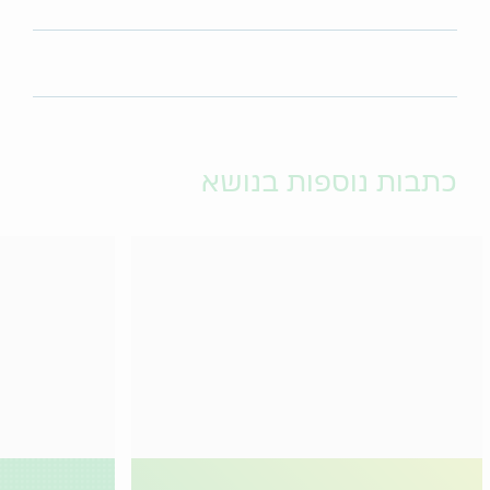
כתבות נוספות בנושא