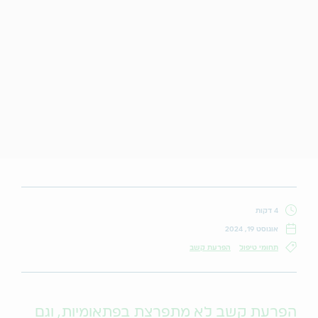
4 דקות
אוגוסט 19, 2024
תחומי טיפול
הפרעת קשב
הפרעת קשב לא מתפרצת בפתאומיות, וגם