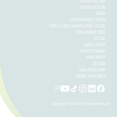
אתר טבע גלובלי
מדיניות פרטיות
אודות
הסדרי נגישות והצהרה
סביבה, חברה וממשל תאגידי (ESG)
תנאי שימוש באתר
קריירה
לעבוד בטבע
משרות פתוחות
תחומי טיפול
מוצרים
אתר גמלאי טבע
ניהול קובצי עוגיות
Copyright © 2026 Teva Israel Ltd