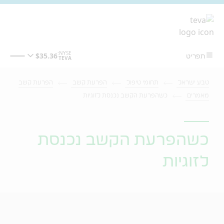
מעבר לתוכן המרכזי
טבע ישראל
תחומי טיפול
הפרעת קשב
הפרעת קשב
מאמרים
כשהפרעת הקשב נכנסת לזוגיות
כשהפרעת הקשב נכנסת
לזוגיות