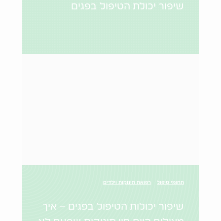
שיפור יכולת הטיפול בפגים
תחומי טיפול
רפואת תינוקות וילדים
שיפור יכולות הטיפול בפגים – איך