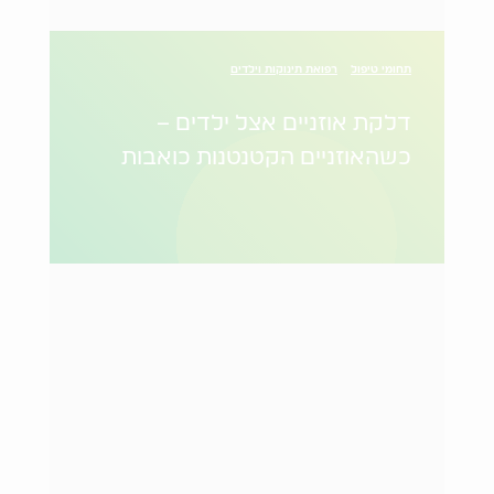
תחומי טיפול
רפואת תינוקות וילדים
דלקת אוזניים אצל ילדים –
כשהאוזניים הקטנטנות כואבות