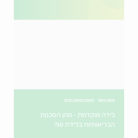
תחומי טיפול
רפואת תינוקות וילדים
לידה מוקדמת - מהן הסכנות
הבריאותיות בלידת פג?