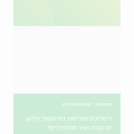
תחומי טיפול
רפואת תינוקות וילדים
ריפלוקס ופליטות בתינוקות: מדוע
זה קורה ואיך מתמודדים?