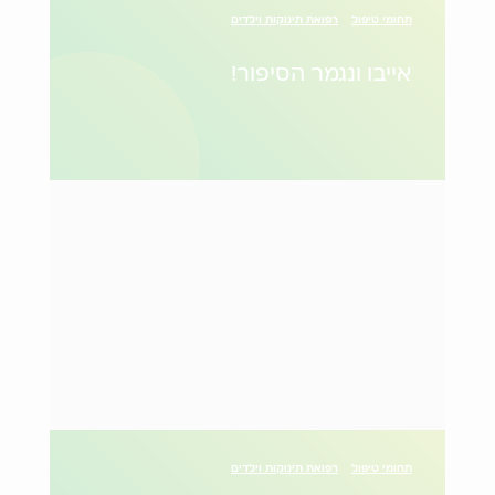
תחומי טיפול
רפואת תינוקות וילדים
אייבו ונגמר הסיפור!
תחומי טיפול
רפואת תינוקות וילדים