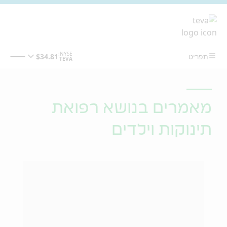
מעבר לתוכן המרכזי
מאמרים בנושא רפואת
תינוקות וילדים