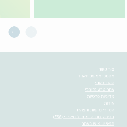
צור קשר
מסמכי ממשל תאגיד
הקוד האתי
אתר טבע גלובלי
מדיניות פרטיות
אודות
הסדרי נגישות והצהרה
סביבה, חברה וממשל תאגידי (ESG)
תנאי שימוש באתר