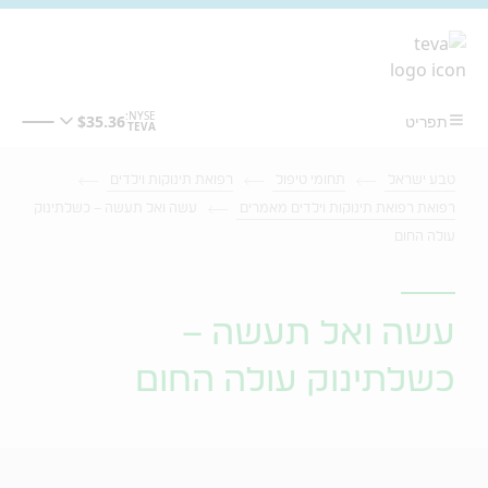
מעבר לתוכן המרכזי
טבע ישראל
תחומי טיפול
רפואת תינוקות וילדים
רפואת רפואת תינוקות וילדים מאמרים
עשה ואל תעשה – כשלתינוק
עולה החום
עשה ואל תעשה –
כשלתינוק עולה החום