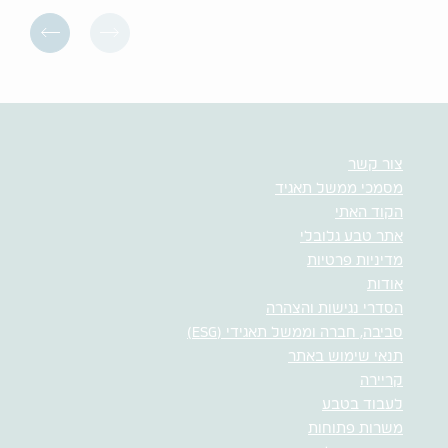
צור קשר
מסמכי ממשל תאגיד
הקוד האתי
אתר טבע גלובלי
מדיניות פרטיות
אודות
הסדרי נגישות והצהרה
סביבה, חברה וממשל תאגידי (ESG)
תנאי שימוש באתר
קריירה
לעבוד בטבע
משרות פתוחות