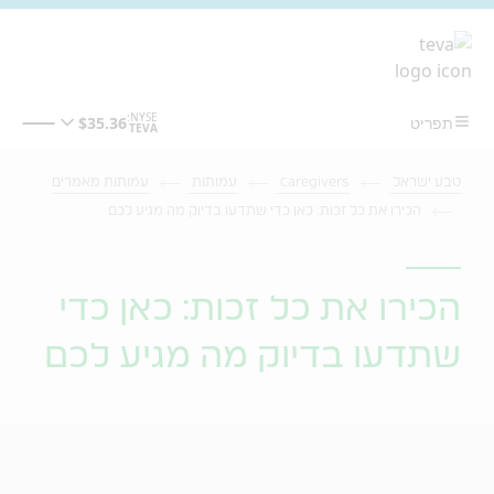
מעבר לתוכן המרכזי
טבע ישראל
Caregivers
עמותות
עמותות מאמרים
הכירו את כל זכות: כאן כדי שתדעו בדיוק מה מגיע לכם
הכירו את כל זכות: כאן כדי
שתדעו בדיוק מה מגיע לכם