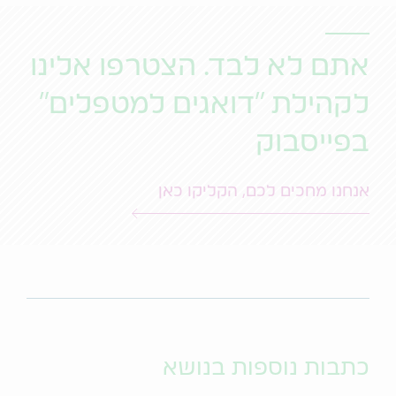
אתם לא לבד. הצטרפו אלינו
לקהילת "דואגים למטפלים"
בפייסבוק
אנחנו מחכים לכם, הקליקו כאן
כתבות נוספות בנושא