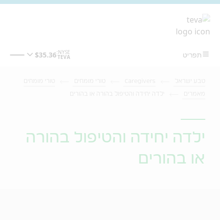
מעבר לתוכן המרכזי
טבע ישראל
Caregivers
טורי מומחים
טורי מומחים
מאמרים
ילדה יחידה והטיפול בהורה או בהורים
ילדה יחידה והטיפול בהורה
או בהורים