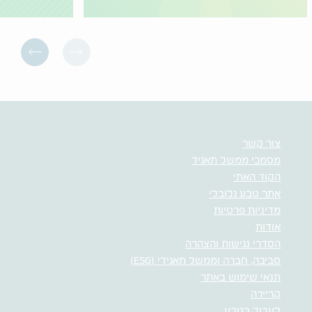
צור קשר
מסמכי ממשל תאגיד
הקוד האתי
אתר טבע גלובלי
מדיניות פרטיות
אודות
הסדרי נגישות והצהרה
סביבה, חברה וממשל תאגידי (ESG)
תנאי שימוש באתר
קריירה
לעבוד בטבע