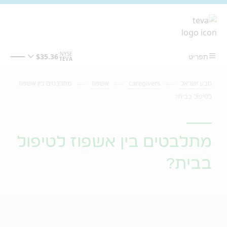
מעבר לתוכן המרכזי
טבע ישראל
Caregivers
אשפוז
מתלבטים בין אשפוז
לטיפול בבית?
מתלבטים בין אשפוז לטיפול
בבית?