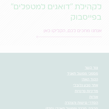
לקהילת "דואגים למטפלים"
בפייסבוק
אנחנו מחכים לכם, הקליקו כאן
צור קשר
מסמכי ממשל תאגיד
הקוד האתי
אתר טבע גלובלי
מדיניות פרטיות
אודות
הסדרי נגישות והצהרה
סביבה, חברה וממשל תאגידי (ESG)