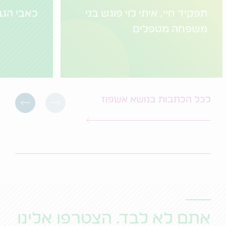
תפקיד חיי, איתי לוי פוגש בני
כאבי הגב
משפחה מטפלים
לכל הכתבות בנושא אשפוז
אתם לא לבד. הצטרפו אלינו