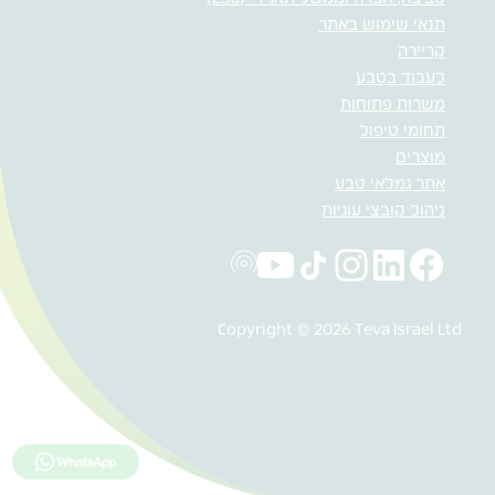
תנאי שימוש באתר
קריירה
לעבוד בטבע
משרות פתוחות
תחומי טיפול
מוצרים
אתר גמלאי טבע
ניהול קובצי עוגיות
Copyright © 2026 Teva Israel Ltd
לחץ כאן למ