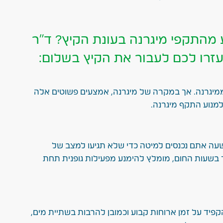
מהתקפי מיגרנה בעונת הקיץ? ד"ר
זרו לכם לעבור את הקיץ בשלום:
ממיגרנה. אך במקרה של מיגרנה, אמצעים פשוטים אלה
למנוע התקף מיגרנה.
 שעה אתם נכנסים למיטה כדי שלא תגיעו למצב של
 בשעות החום, מומלץ להימנע מפעילות גופנית תחת
קפיד על זמן ארוחות קבוע וכמובן להרבות בשתיית מים,