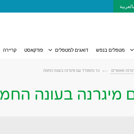
العربية
גרנה מאמרים
כך נתמודד עם מיגרנה בעונה החמה
 מיגרנה בעונה החמ