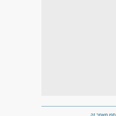
פו מאמר זה