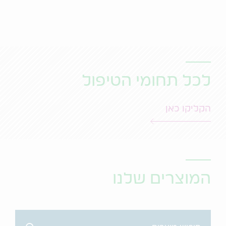
לכל תחומי הטיפול
הקליקו כאן
המוצרים שלנו
Search