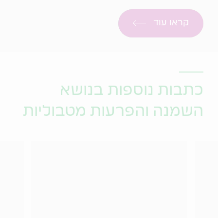
קראו עוד
כתבות נוספות בנושא
השמנה והפרעות מטבוליות