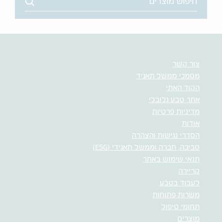
צור קשר
מסמכי ממשל תאגיד
הקוד האתי
אתר טבע גלובלי
מדיניות פרטיות
אודות
הסדרי נגישות והצהרה
סביבה, חברה וממשל תאגידי (ESG)
תנאי שימוש באתר
קריירה
לעבוד בטבע
משרות פתוחות
תחומי טיפול
מוצרים