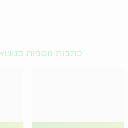
כתבות נוספות בנושא