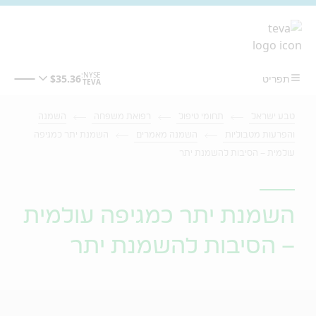
מעבר לתוכן המרכזי
טבע ישראל
תחומי טיפול
רפואת משפחה
השמנה
והפרעות מטבוליות
השמנה מאמרים
השמנת יתר כמגיפה
עולמית – הסיבות להשמנת יתר
השמנת יתר כמגיפה עולמית
– הסיבות להשמנת יתר