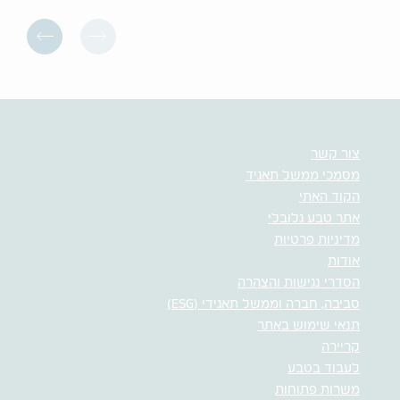
צור קשר
מסמכי ממשל תאגיד
הקוד האתי
אתר טבע גלובלי
מדיניות פרטיות
אודות
הסדרי נגישות והצהרה
סביבה, חברה וממשל תאגידי (ESG)
תנאי שימוש באתר
קריירה
לעבוד בטבע
משרות פתוחות