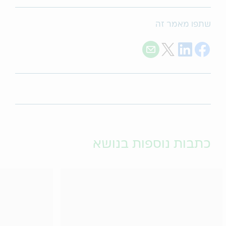
שתפו מאמר זה
Share with E-mail
Share on Twitter
Share on LinkedIn
Share on Facebook
כתבות נוספות בנושא