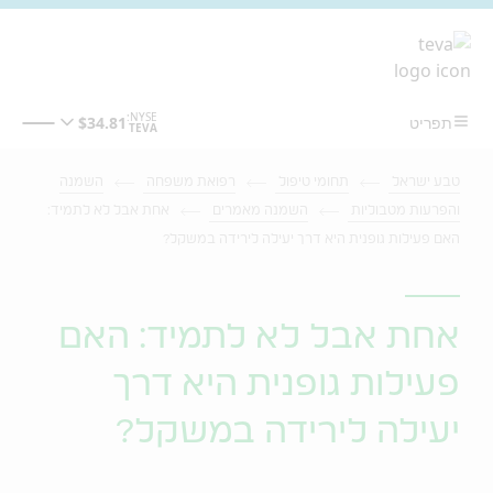
מעבר לתוכן המרכזי
טבע ישראל
תחומי טיפול
רפואת משפחה
השמנה
והפרעות מטבוליות
השמנה מאמרים
אחת אבל לא לתמיד:
האם פעילות גופנית היא דרך יעילה לירידה במשקל?
אחת אבל לא לתמיד: האם
פעילות גופנית היא דרך
יעילה לירידה במשקל?