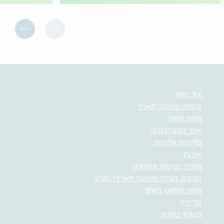
צור קשר
מסמכי ממשל תאגיד
הקוד האתי
אתר טבע גלובלי
מדיניות פרטיות
אודות
הסדרי נגישות והצהרה
סביבה, חברה וממשל תאגידי (ESG)
תנאי שימוש באתר
קריירה
לעבוד בטבע