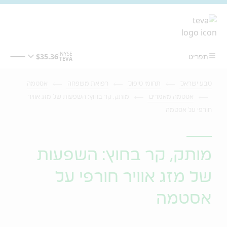
מעבר לתוכן המרכזי
טבע ישראל
תחומי טיפול
רפואת משפחה
אסטמה
אסטמה מאמרים
מותק, קר בחוץ: השפעות של מזג אוויר
חורפי על אסטמה
מותק, קר בחוץ: השפעות
של מזג אוויר חורפי על
אסטמה