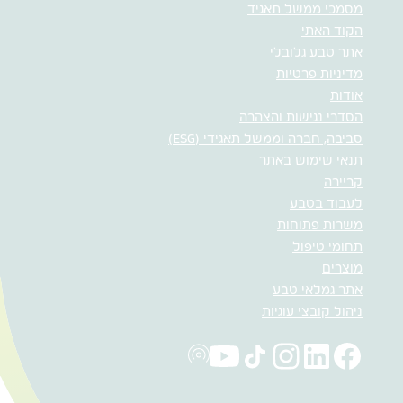
מסמכי ממשל תאגיד
הקוד האתי
אתר טבע גלובלי
מדיניות פרטיות
אודות
הסדרי נגישות והצהרה
סביבה, חברה וממשל תאגידי (ESG)
תנאי שימוש באתר
קריירה
לעבוד בטבע
משרות פתוחות
תחומי טיפול
מוצרים
אתר גמלאי טבע
ניהול קובצי עוגיות