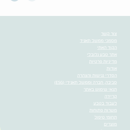
צור קשר
מסמכי ממשל תאגיד
הקוד האתי
אתר טבע גלובלי
מדיניות פרטיות
אודות
הסדרי נגישות והצהרה
סביבה, חברה וממשל תאגידי (ESG)
תנאי שימוש באתר
קריירה
לעבוד בטבע
משרות פתוחות
תחומי טיפול
מוצרים