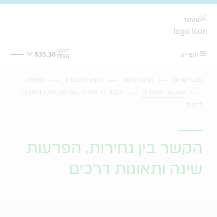
מעבר לתוכן המרכזי
טבע ישראל
תחומי טיפול
רפואת משפחה
אסטמה
אסטמה מאמרים
הקשר בין נחירות, הפרעות שינה ותאונות
דרכים
הקשר בין נחירות, הפרעות
שינה ותאונות דרכים