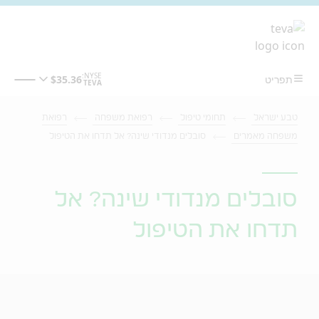
מעבר לתוכן המרכזי
טבע ישראל
תחומי טיפול
רפואת משפחה
רפואת
משפחה מאמרים
סובלים מנדודי שינה? אל תדחו את הטיפול
סובלים מנדודי שינה? אל
תדחו את הטיפול