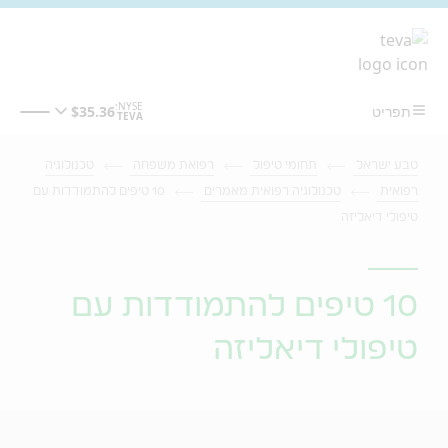
מעבר לתוכן המרכזי
טבע ישראל
תחומי טיפול
רפואת משפחה
טכנולוגיה
רפואית
טכנולוגיה רפואית מאמרים
10 טיפים להתמודדות עם
טיפולי דיאליזה
10 טיפים להתמודדות עם
טיפולי דיאליזה