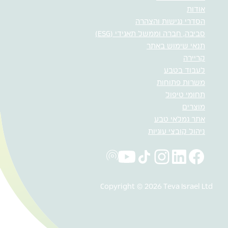
אודות
הסדרי נגישות והצהרה
סביבה, חברה וממשל תאגידי (ESG)
תנאי שימוש באתר
קריירה
לעבוד בטבע
משרות פתוחות
תחומי טיפול
מוצרים
אתר גמלאי טבע
ניהול קובצי עוגיות
Copyright © 2026 Teva Israel Ltd