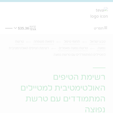
מעבר לתוכן המרכזי
טבע ישראל
תחומי טיפול
רפואת משפחה
טרשת
נפוצה
טרשת נפוצה מאמרים
רשימת הטיפים האולטימטיבית
למטיילים המתמודדים עם טרשת נפוצה
רשימת הטיפים
האולטימטיבית למטיילים
המתמודדים עם טרשת
נפוצה