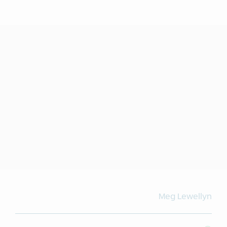
Meg Lewellyn