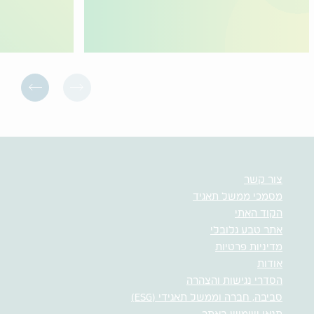
צור קשר
מסמכי ממשל תאגיד
הקוד האתי
אתר טבע גלובלי
מדיניות פרטיות
אודות
הסדרי נגישות והצהרה
סביבה, חברה וממשל תאגידי (ESG)