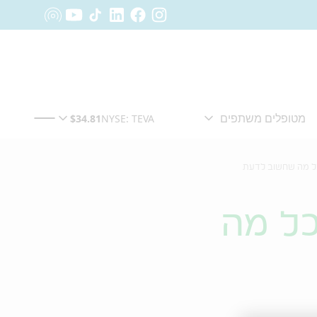
 כל מה שחשוב לדעת
כל מה