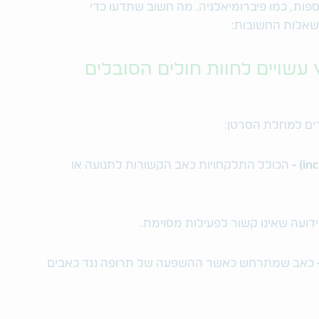
פות, כמו פיברומיאלגיה. מה חשוב שתדעו כדי
שאלות החשובות:
עשויים לחוות חולים הסובלים
ים למחלת הסרטן:
הכולל התלקחויות כאב הקשורות לתנועה או
דועה שאינו קשור לפעילות מסוימת.
כאב שמתרחש כאשר ההשפעה של תרופה נגד כאבים