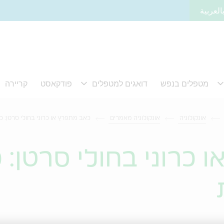
العربية
אונקולוגיה
אונקולוגיה מאמרים
כאב מתפרץ או כרוני בחולי סרטן:
 כרוני בחולי סרטן: 