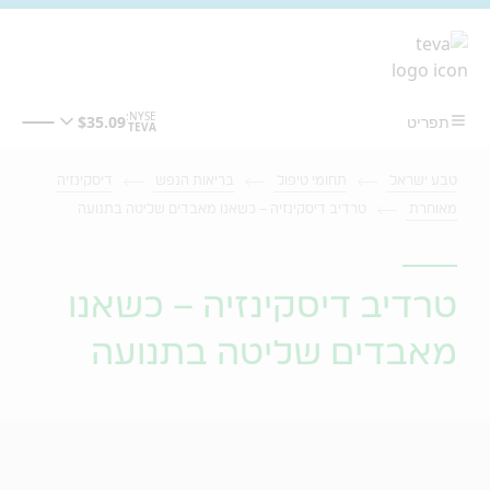
מעבר לתוכן המרכזי
טבע ישראל
תחומי טיפול
בריאות הנפש
דיסקינזיה
מאוחרת
טרדיב דיסקינזיה – כשאנו מאבדים שליטה בתנועה
טרדיב דיסקינזיה – כשאנו
מאבדים שליטה בתנועה