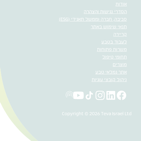
אודות
הסדרי נגישות והצהרה
סביבה, חברה וממשל תאגידי (ESG)
תנאי שימוש באתר
קריירה
לעבוד בטבע
משרות פתוחות
תחומי טיפול
מוצרים
אתר גמלאי טבע
ניהול קובצי עוגיות
Copyright © 2026 Teva Israel Ltd